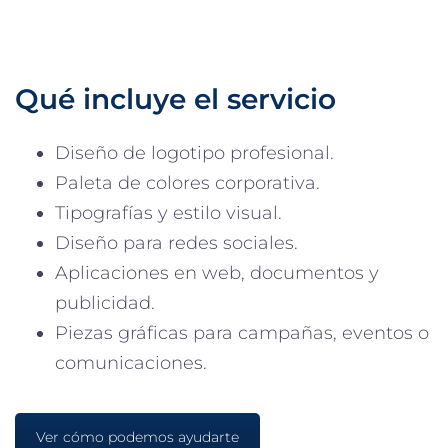
Qué incluye el servicio
Diseño de logotipo profesional.
Paleta de colores corporativa.
Tipografías y estilo visual.
Diseño para redes sociales.
Aplicaciones en web, documentos y
publicidad.
Piezas gráficas para campañas, eventos o
comunicaciones.
Ver cómo podemos ayudarte