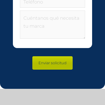
Enviar solicitud