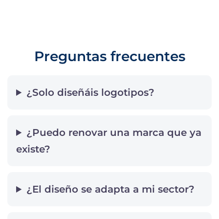
Preguntas frecuentes
¿Solo diseñáis logotipos?
¿Puedo renovar una marca que ya
existe?
¿El diseño se adapta a mi sector?