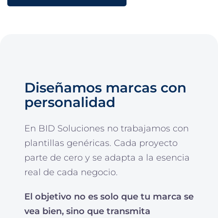
Diseñamos marcas con
personalidad
En BID Soluciones no trabajamos con
plantillas genéricas. Cada proyecto
parte de cero y se adapta a la esencia
real de cada negocio.
El objetivo no es solo que tu marca se
vea bien, sino que transmita