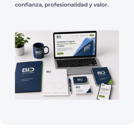
confianza, profesionalidad y valor.