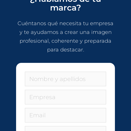
marca?
Cuéntanos qué necesita tu empresa
y te ayudamos a crear una imagen
profesional, coherente y preparada
para destacar.