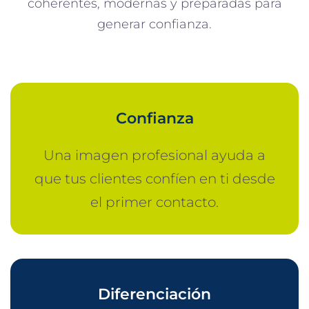
coherentes, modernas y preparadas para
generar confianza.
Confianza
Una imagen profesional ayuda a
que tus clientes confíen en ti desde
el primer contacto.
Diferenciación