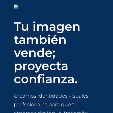
Tu imagen
también
vende;
proyecta
confianza.
Creamos identidades visuales
profesionales para que tu