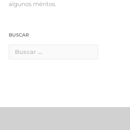
algunos méritos.
BUSCAR
Buscar: