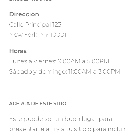
Dirección
Calle Principal 123
New York, NY 10001
Horas
Lunes a viernes: 9:00AM a 5:00PM
Sábado y domingo: 11:00AM a 3:00PM
ACERCA DE ESTE SITIO
Este puede ser un buen lugar para
presentarte a ti y a tu sitio o para incluir