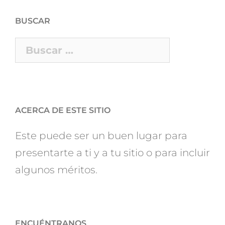
BUSCAR
Buscar:
ACERCA DE ESTE SITIO
Este puede ser un buen lugar para
presentarte a ti y a tu sitio o para incluir
algunos méritos.
ENCUÉNTRANOS