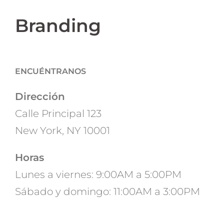
Branding
ENCUÉNTRANOS
Dirección
Calle Principal 123
New York, NY 10001
Horas
Lunes a viernes: 9:00AM a 5:00PM
Sábado y domingo: 11:00AM a 3:00PM