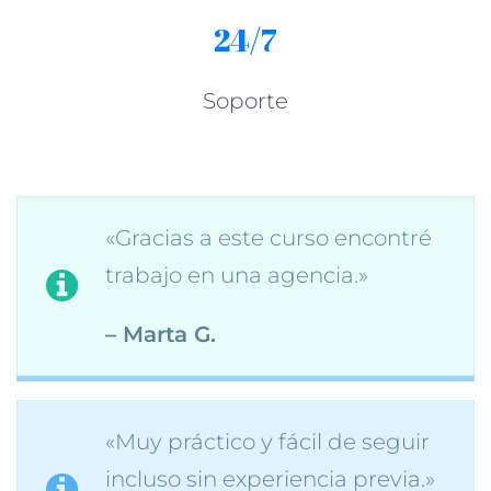
24/7
Soporte
«Gracias a este curso encontré
trabajo en una agencia.»
– Marta G.
«Muy práctico y fácil de seguir
incluso sin experiencia previa.»