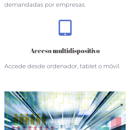
demandadas por empresas.
Acceso multidispositivo
Accede desde ordenador, tablet o móvil.