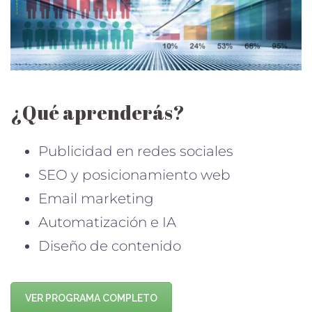
¿Qué aprenderás?
Publicidad en redes sociales
SEO y posicionamiento web
Email marketing
Automatización e IA
Diseño de contenido
VER PROGRAMA COMPLETO