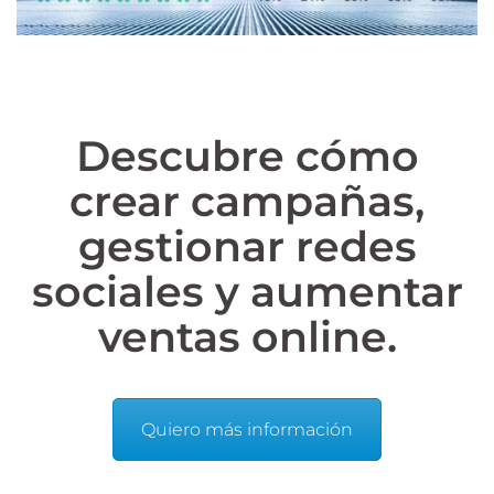
Descubre cómo
crear campañas,
gestionar redes
sociales y aumentar
ventas online.
Quiero más información