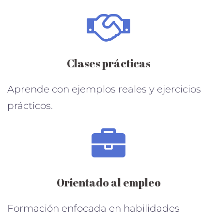
Clases prácticas
Aprende con ejemplos reales y ejercicios
prácticos.
Orientado al empleo
Formación enfocada en habilidades