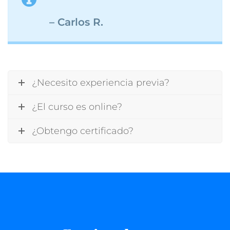
– Carlos R.
¿Necesito experiencia previa?
¿El curso es online?
¿Obtengo certificado?