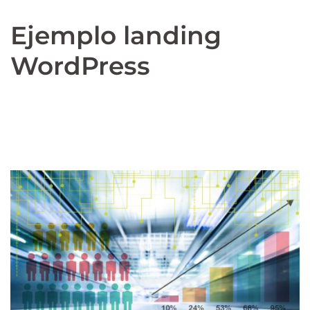
Ejemplo landing
WordPress