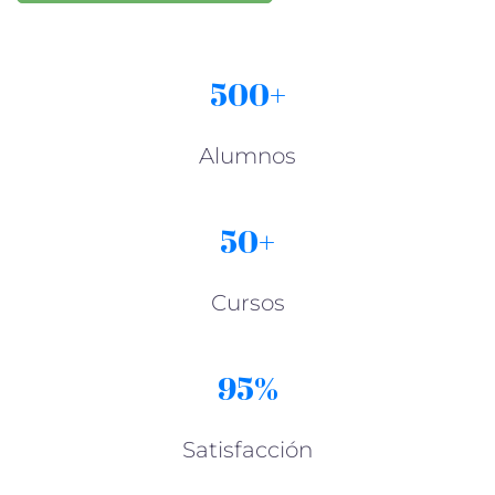
500+
Alumnos
50+
Cursos
95%
Satisfacción