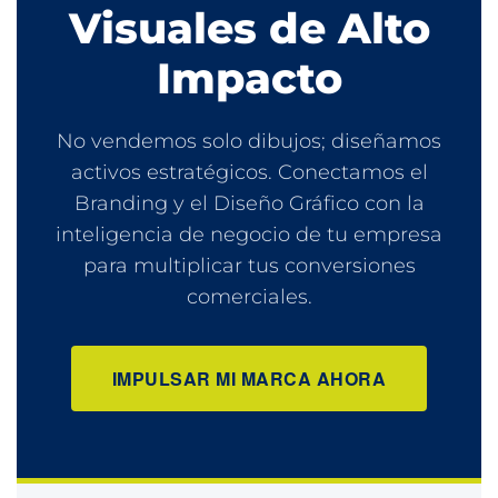
Visuales de Alto
Impacto
No vendemos solo dibujos; diseñamos
activos estratégicos. Conectamos el
Branding y el Diseño Gráfico con la
inteligencia de negocio de tu empresa
para multiplicar tus conversiones
comerciales.
IMPULSAR MI MARCA AHORA