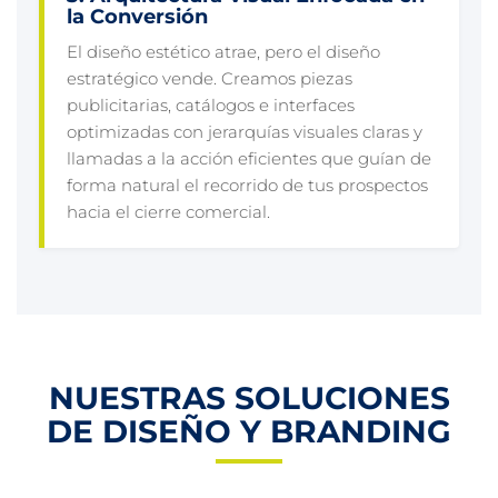
la Conversión
El diseño estético atrae, pero el diseño
estratégico vende. Creamos piezas
publicitarias, catálogos e interfaces
optimizadas con jerarquías visuales claras y
llamadas a la acción eficientes que guían de
forma natural el recorrido de tus prospectos
hacia el cierre comercial.
NUESTRAS SOLUCIONES
DE DISEÑO Y BRANDING