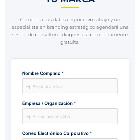
Completa tus datos corporativos abajo y un
especialista en branding estratégico agendará una
sesión de consultoría diagnóstica completamente
gratuita.
Nombre Completo *
Empresa / Organización *
Correo Electrónico Corporativo *