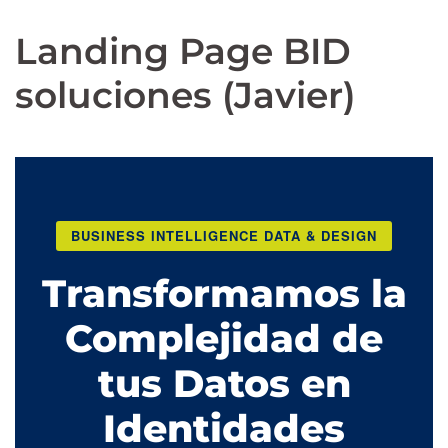
Landing Page BID
soluciones (Javier)
BUSINESS INTELLIGENCE DATA & DESIGN
Transformamos la
Complejidad de
tus Datos en
Identidades