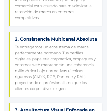
comercial estructurado para maximizar la
retención de marca en entornos
competitivos.
2. Consistencia Multicanal Absoluta
Te entregamos un ecosistema de marca
perfectamente normado. Tus perfiles
digitales, papelería corporativa, empaques y
entornos web mantendrán una coherencia
milimétrica bajo normativas técnicas
rigurosas (CMYK, RGB, Pantone y RAL),
proyectando el profesionalismo que los
clientes corporativos exigen.
3. Arquitectura Visual Enfocada en