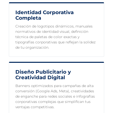
Identidad Corporativa
Completa
Creación de logotipos dinámicos, manuales
normativos de identidad visual, definición
técnica de paletas de color exactas y
tipografías corporativas que reflejan la solidez
de tu organización.
Diseño Publicitario y
Creatividad Digital
Banners optimizados para campañas de alta
conversión (Google Ads, Meta), creatividades
de enganche para redes sociales e infografías
corporativas complejas que simplifican tus
ventajas competitivas.