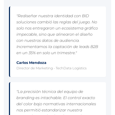
"Rediseñar nuestra identidad con BID
soluciones cambió las reglas del juego. No
solo nos entregaron un ecosistema gráfico
impecable, sino que alinearon el diseño
con nuestros datos de audiencia.
Incrementamos la captación de leads B2B
en un 35% en solo un trimestre."
Carlos Mendoza
Director de Marketing - TechData Logistics
"La precisión técnica del equipo de
branding es intachable. El control exacto
del color bajo normativas internacionales
nos permitió estandarizar nuestra