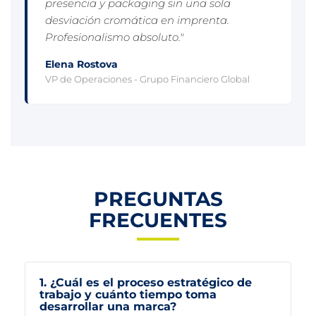
presencia y packaging sin una sola
desviación cromática en imprenta.
Profesionalismo absoluto."
Elena Rostova
VP de Operaciones - Grupo Financiero Global
PREGUNTAS
FRECUENTES
1. ¿Cuál es el proceso estratégico de
trabajo y cuánto tiempo toma
desarrollar una marca?