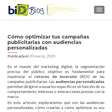
CAMBI
Cómo optimizar tus campañas
publicitarias con audiencias
personalizadas
Publicada el
20 marzo, 2025
En el mundo del marketing digital, la segmentación
precisa del público objetivo es fundamental para
maximizar el
retorno de inversión
(ROI) de las
campañas publicitarias. Las
audiencias personalizadas
permiten dirigirse a usuarios específicos en función de su
comportamiento, intereses o interacciones previas con la
marca.
En este artículo, exploraremos qué son las audiencias
personalizadas, cómo crearlas y cómo optimizar su uso