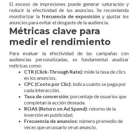
El exceso de impresiones puede generar saturación y
reducir la efectividad de los anuncios. Se recomienda
monitorizar la
frecuencia de exposición
y ajustar los
anuncios para evitar el desgaste de la audiencia.
Métricas clave para
medir el rendimiento
Para evaluar la efectividad de las campañas con
audiencias personalizadas, es fundamental analizar
métricas como:
CTR (Click-Through Rate)
: mide la tasa de clics
en los anuncios.
CPC (Costo por Clic)
: indica cuánto se paga por
cada interacción.
Tasa de conversión
: porcentaje de usuarios que
completan la acción deseada.
ROAS (Return on Ad Spend)
: retorno de la
inversión en publicidad.
Frecuencia de anuncios
: número promedio de
veces que un usuario ve un anuncio.