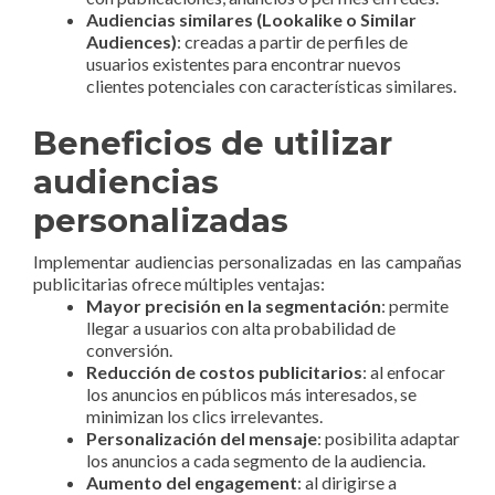
Audiencias similares (Lookalike o Similar
Audiences)
: creadas a partir de perfiles de
usuarios existentes para encontrar nuevos
clientes potenciales con características similares.
Beneficios de utilizar
audiencias
personalizadas
Implementar audiencias personalizadas en las campañas
publicitarias ofrece múltiples ventajas:
Mayor precisión en la segmentación
: permite
llegar a usuarios con alta probabilidad de
conversión.
Reducción de costos publicitarios
: al enfocar
los anuncios en públicos más interesados, se
minimizan los clics irrelevantes.
Personalización del mensaje
: posibilita adaptar
los anuncios a cada segmento de la audiencia.
Aumento del engagement
: al dirigirse a