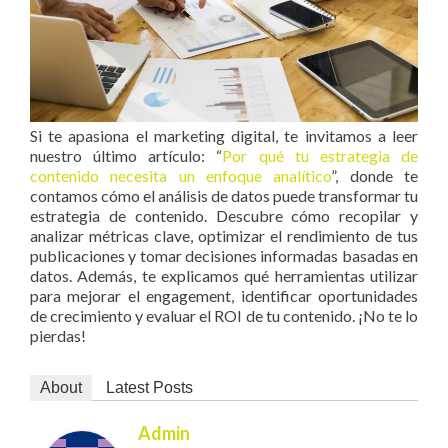
Si te apasiona el marketing digital, te invitamos a leer
nuestro último artículo: “
Por qué tu estrategia de
contenido necesita un enfoque analítico
”, donde te
contamos cómo el análisis de datos puede transformar tu
estrategia de contenido. Descubre cómo recopilar y
analizar métricas clave, optimizar el rendimiento de tus
publicaciones y tomar decisiones informadas basadas en
datos. Además, te explicamos qué herramientas utilizar
para mejorar el engagement, identificar oportunidades
de crecimiento y evaluar el ROI de tu contenido. ¡No te lo
pierdas!
About
Latest Posts
Admin