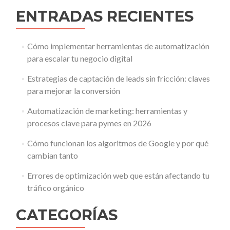
ENTRADAS RECIENTES
Cómo implementar herramientas de automatización
para escalar tu negocio digital
Estrategias de captación de leads sin fricción: claves
para mejorar la conversión
Automatización de marketing: herramientas y
procesos clave para pymes en 2026
Cómo funcionan los algoritmos de Google y por qué
cambian tanto
Errores de optimización web que están afectando tu
tráfico orgánico
CATEGORÍAS