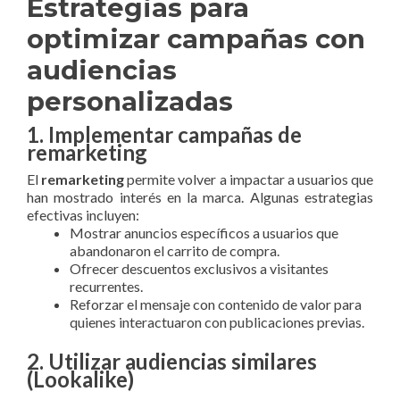
Estrategias para
optimizar campañas con
audiencias
personalizadas
1. Implementar campañas de
remarketing
El
remarketing
permite volver a impactar a usuarios que
han mostrado interés en la marca. Algunas estrategias
efectivas incluyen:
Mostrar anuncios específicos a usuarios que
abandonaron el carrito de compra.
Ofrecer descuentos exclusivos a visitantes
recurrentes.
Reforzar el mensaje con contenido de valor para
quienes interactuaron con publicaciones previas.
2. Utilizar audiencias similares
(Lookalike)