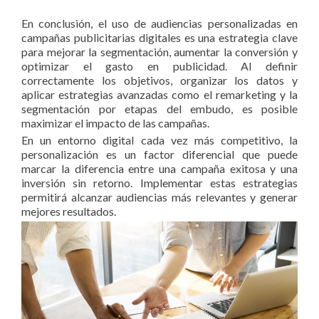
En conclusión, el uso de audiencias personalizadas en
campañas publicitarias digitales es una estrategia clave
para mejorar la segmentación, aumentar la conversión y
optimizar el gasto en publicidad. Al definir
correctamente los objetivos, organizar los datos y
aplicar estrategias avanzadas como el remarketing y la
segmentación por etapas del embudo, es posible
maximizar el impacto de las campañas.
En un entorno digital cada vez más competitivo, la
personalización es un factor diferencial que puede
marcar la diferencia entre una campaña exitosa y una
inversión sin retorno. Implementar estas estrategias
permitirá alcanzar audiencias más relevantes y generar
mejores resultados.