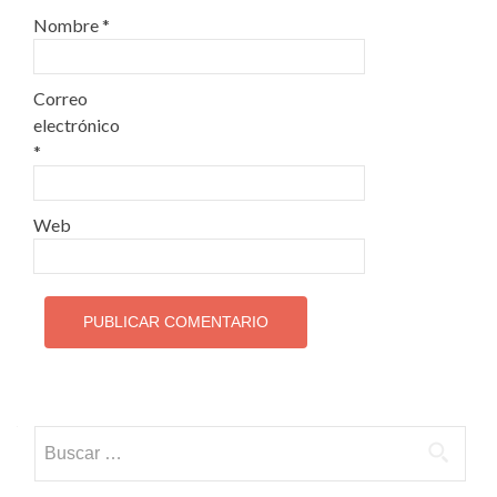
Nombre
*
Correo
electrónico
*
Web
Buscar: