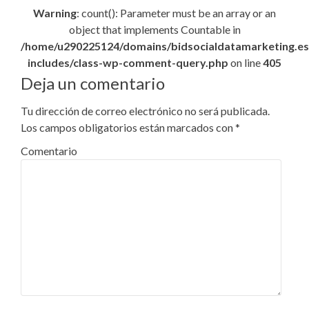
Warning
: count(): Parameter must be an array or an
object that implements Countable in
/home/u290225124/domains/bidsocialdatamarketing.es
includes/class-wp-comment-query.php
on line
405
Deja un comentario
Tu dirección de correo electrónico no será publicada.
Los campos obligatorios están marcados con
*
Comentario