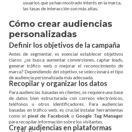
usuarios que ya han mostrado interés en la marca,
las tasas de interacción son más altas.
Cómo crear audiencias
personalizadas
Definir los objetivos de la campaña
Antes de segmentar, es esencial establecer objetivos
claros: ¿se busca aumentar conversiones, captar leads,
generar tráfico web o mejorar el reconocimiento de
marca? Dependiendo del objetivo, se seleccionará el tipo
de audiencia personalizada más adecuada.
Recopilar y organizar los datos
Para audiencias basadas en clientes, se requiere una base
de datos bien estructurada con correos electrónicos,
teléfonos u otros identificadores. Para audiencias
basadas en tráfico web, es crucial instalar herramientas
como el
pixel de Facebook
o
Google Tag Manager
para recopilar información sobre los visitantes.
Crear audiencias en plataformas