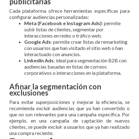
publicitarias
Cada plataforma ofrece herramientas específicas para
configurar audiencias personalizadas:
Meta (Facebook e Instagram Ads)
: permite
subir listas de clientes, segmentar por
interacciones en redes o tráfico web.
Google Ads
: permite crear listas de remarketing
con usuarios que han visitado el sitio web o han
interactuado con anuncios.
LinkedIn Ads
: ideal para segmentación B2B con
audiencias basadas en listas de correos
corporativos o interacciones en la plataforma.
Afinar la segmentación con
exclusiones
Para evitar superposiciones y mejorar la eficiencia, se
recomienda excluir audiencias que ya han convertido o
que no son relevantes para una campaña específica. Por
ejemplo, en una campaña de captación de nuevos
clientes, se puede excluir a usuarios que ya han realizado
una compra reciente.