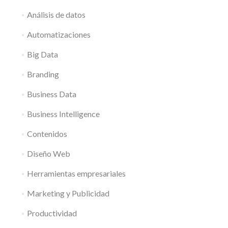
Análisis de datos
Automatizaciones
Big Data
Branding
Business Data
Business Intelligence
Contenidos
Diseño Web
Herramientas empresariales
Marketing y Publicidad
Productividad