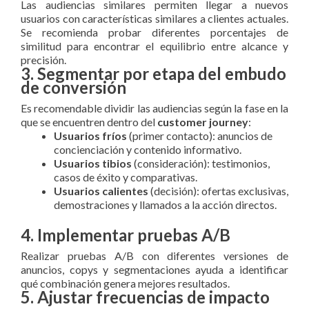
Las audiencias similares permiten llegar a nuevos
usuarios con características similares a clientes actuales.
Se recomienda probar diferentes porcentajes de
similitud para encontrar el equilibrio entre alcance y
precisión.
3. Segmentar por etapa del embudo
de conversión
Es recomendable dividir las audiencias según la fase en la
que se encuentren dentro del
customer journey
:
Usuarios fríos
(primer contacto): anuncios de
concienciación y contenido informativo.
Usuarios tibios
(consideración): testimonios,
casos de éxito y comparativas.
Usuarios calientes
(decisión): ofertas exclusivas,
demostraciones y llamados a la acción directos.
4. Implementar pruebas A/B
Realizar pruebas A/B con diferentes versiones de
anuncios, copys y segmentaciones ayuda a identificar
qué combinación genera mejores resultados.
5. Ajustar frecuencias de impacto