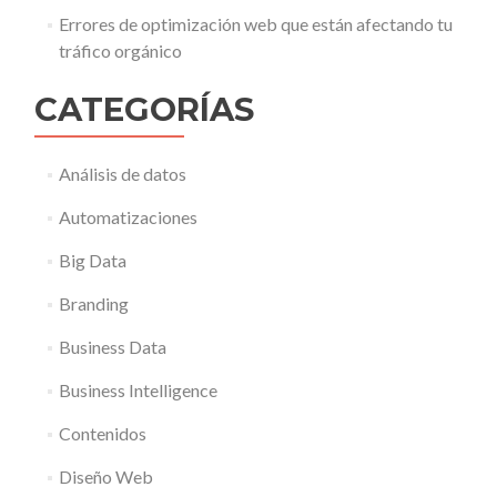
Errores de optimización web que están afectando tu
tráfico orgánico
CATEGORÍAS
Análisis de datos
Automatizaciones
Big Data
Branding
Business Data
Business Intelligence
Contenidos
Diseño Web