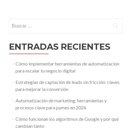
Navegacion de entradas
Buscar:
ENTRADAS RECIENTES
Cómo implementar herramientas de automatización
para escalar tu negocio digital
Estrategias de captación de leads sin fricción: claves
para mejorar la conversión
Automatización de marketing: herramientas y
procesos clave para pymes en 2026
Cómo funcionan los algoritmos de Google y por qué
cambian tanto