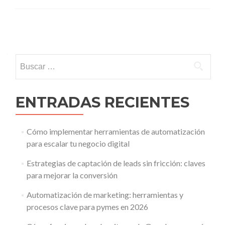
Navegacion de entradas
Buscar:
ENTRADAS RECIENTES
Cómo implementar herramientas de automatización
para escalar tu negocio digital
Estrategias de captación de leads sin fricción: claves
para mejorar la conversión
Automatización de marketing: herramientas y
procesos clave para pymes en 2026