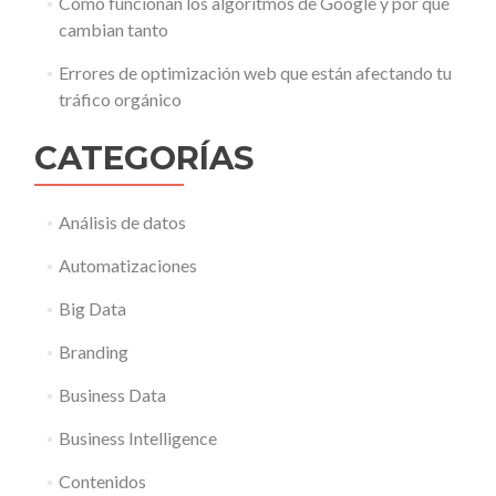
Cómo funcionan los algoritmos de Google y por qué
cambian tanto
Errores de optimización web que están afectando tu
tráfico orgánico
CATEGORÍAS
Análisis de datos
Automatizaciones
Big Data
Branding
Business Data
Business Intelligence
Contenidos