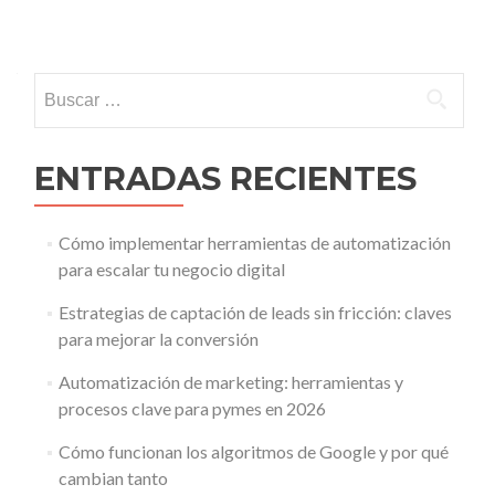
Navegacion de entradas
Buscar:
ENTRADAS RECIENTES
Cómo implementar herramientas de automatización
para escalar tu negocio digital
Estrategias de captación de leads sin fricción: claves
para mejorar la conversión
Automatización de marketing: herramientas y
procesos clave para pymes en 2026
Cómo funcionan los algoritmos de Google y por qué
cambian tanto