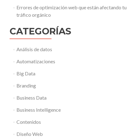
Errores de optimización web que están afectando tu
tráfico orgánico
CATEGORÍAS
Análisis de datos
Automatizaciones
Big Data
Branding
Business Data
Business Intelligence
Contenidos
Diseño Web