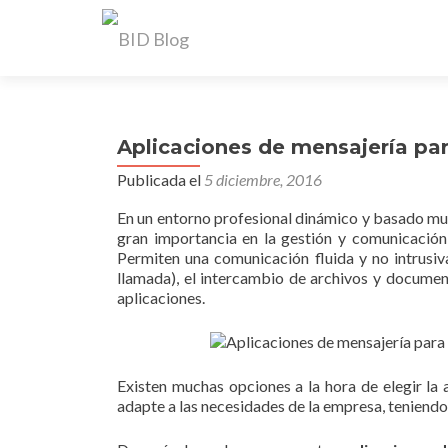
Aplicaciones de mensajería par
Publicada el
5 diciembre, 2016
En un entorno profesional dinámico y basado muc
gran importancia en la gestión y comunicación 
Permiten una comunicación fluida y no intrus
llamada), el intercambio de archivos y document
aplicaciones.
Existen muchas opciones a la hora de elegir la
adapte a las necesidades de la empresa, teniendo