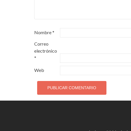
Nombre
*
Correo
electrónico
*
Web