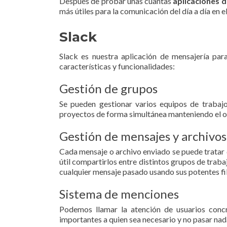
Después de probar unas cuantas
aplicaciones 
más útiles para la comunicación del día a día en el
Slack
Slack es nuestra aplicación de mensajería para
características y funcionalidades:
Gestión de grupos
Se pueden gestionar varios equipos de trabajo 
proyectos de forma simultánea manteniendo el 
Gestión de mensajes y archivos
Cada mensaje o archivo enviado se puede tratar 
útil compartirlos entre distintos grupos de tra
cualquier mensaje pasado usando sus potentes f
Sistema de menciones
Podemos llamar la atención de usuarios concre
importantes a quien sea necesario y no pasar nad